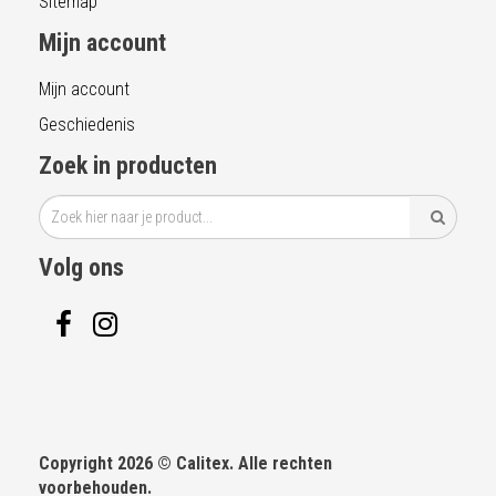
Sitemap
Mijn account
Mijn account
Geschiedenis
Zoek in producten
Volg ons
Copyright 2026 © Calitex. Alle rechten
voorbehouden.