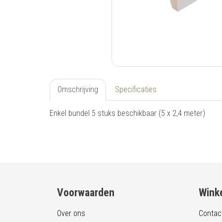
Omschrijving
Specificaties
Enkel bundel 5 stuks beschikbaar (5 x 2,4 meter)
Voorwaarden
Winke
Over ons
Contac