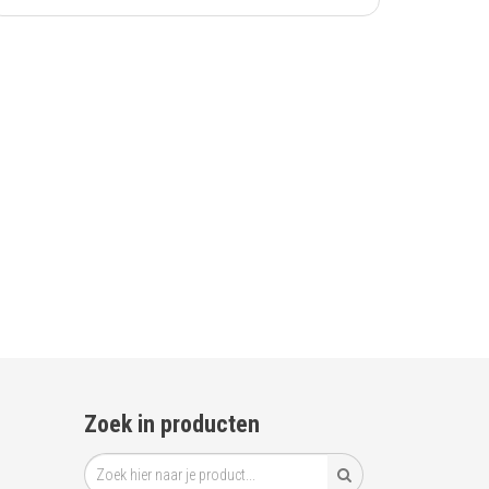
Zoek in producten