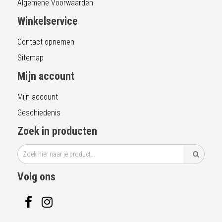
Algemene Voorwaarden
Winkelservice
Contact opnemen
Sitemap
Mijn account
Mijn account
Geschiedenis
Zoek in producten
Volg ons