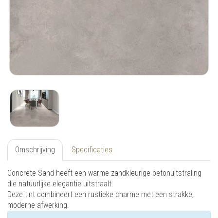
Omschrijving
Specificaties
Concrete Sand heeft een warme zandkleurige betonuitstraling
die natuurlijke elegantie uitstraalt.
Deze tint combineert een rustieke charme met een strakke,
moderne afwerking.