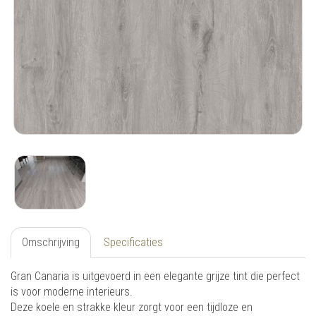
Omschrijving
Specificaties
Gran Canaria is uitgevoerd in een elegante grijze tint die perfect
is voor moderne interieurs.
Deze koele en strakke kleur zorgt voor een tijdloze en