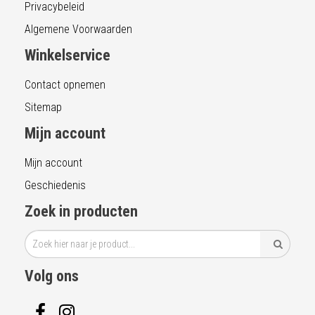
Privacybeleid
Algemene Voorwaarden
Winkelservice
Contact opnemen
Sitemap
Mijn account
Mijn account
Geschiedenis
Zoek in producten
Volg ons