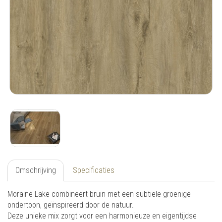
Omschrijving
Specificaties
Moraine Lake combineert bruin met een subtiele groenige
ondertoon, geïnspireerd door de natuur.
Deze unieke mix zorgt voor een harmonieuze en eigentijdse