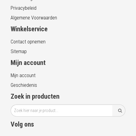
Privacybeleid
Algemene Voorwaarden
Winkelservice
Contact opnemen
Sitemap
Mijn account
Mijn account
Geschiedenis
Zoek in producten
Volg ons