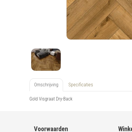
Omschrijving
Specificaties
Gold Visgraat Dry-Back
Voorwaarden
Winke