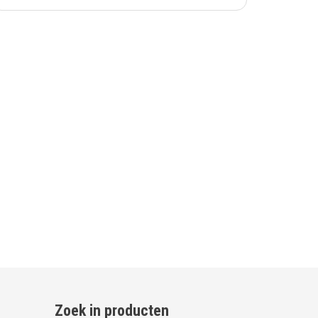
Zoek in producten