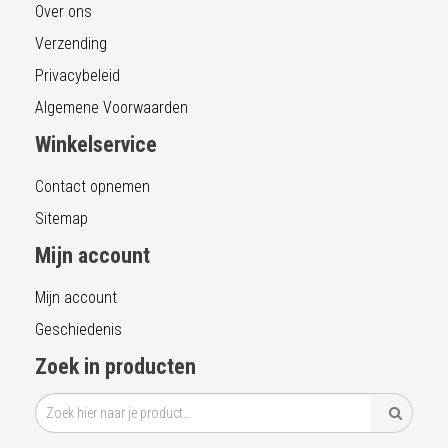
Over ons
Verzending
Privacybeleid
Algemene Voorwaarden
Winkelservice
Contact opnemen
Sitemap
Mijn account
Mijn account
Geschiedenis
Zoek in producten