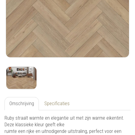
Omschrijving
Specificaties
Ruby straalt warmte en elegantie uit met zijn warme eikentint.
Deze klassieke kleur geeft elke
ruimte een rijke en uitnodigende uitstraling, perfect voor een