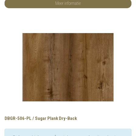
Meer informatie
DBGR-506-PL / Sugar Plank Dry-Back