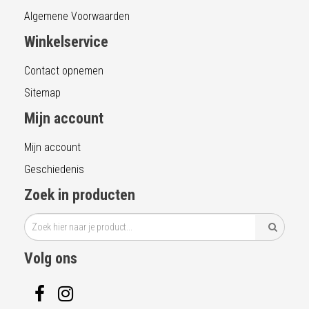
Algemene Voorwaarden
Winkelservice
Contact opnemen
Sitemap
Mijn account
Mijn account
Geschiedenis
Zoek in producten
Volg ons