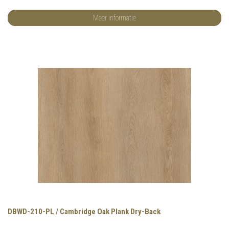
Meer informatie
DBWD-210-PL / Cambridge Oak Plank Dry-Back