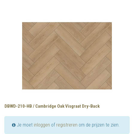
DBWD-210-HB / Cambridge Oak Visgraat Dry-Back
Je moet
inloggen
of
registreren
om de prijzen te zien.