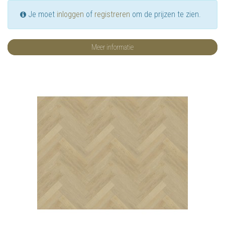
Je moet
inloggen
of
registreren
om de prijzen te zien.
Meer informatie