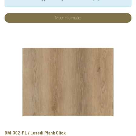
Meer informatie
DM-302-PL / Lesedi Plank Click