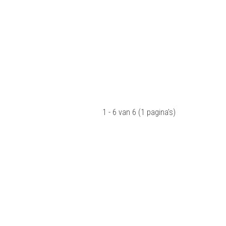
1 - 6 van 6 (1 pagina's)